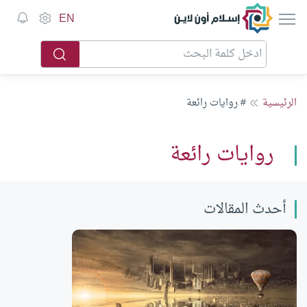
إسلام أون لاين
EN
الرئيسية
# روايات رائعة
روايات رائعة
أحدث المقالات