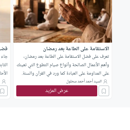
الاستقامة على الطاعة بعد رمضان
فضل
تعرف على فضل الاستقامة على الطاعة بعد رمضان،
جاء 
وأهم الأعمال الصالحة وأنواع صيام التطوع التي تعينك
الثاب
على المداومة على العبادة كما ورد في القرآن والسنة.
الأح
السيد أحمد أحمد سحلول
ح
عرض المزيد