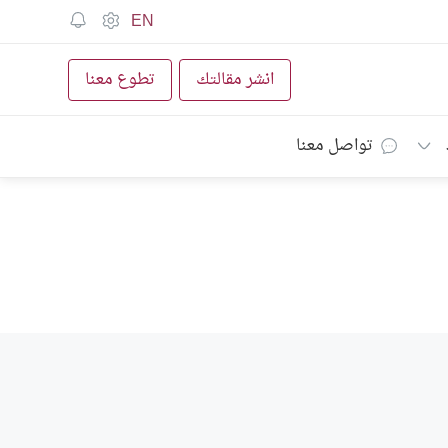
EN
انشر مقالتك
تطوع معنا
تواصل معنا