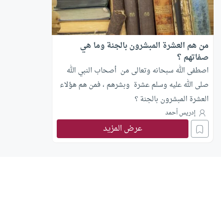
من هم العشرة المبشرون بالجنة وما هي
صفاتهم ؟
اصطفى الله سبحانه وتعالى من أصحاب النبي الله
صلى الله عليه وسلم عشرة وبشرهم ، فمن هم هؤلاء
العشرة المبشرون بالجنة ؟
إدريس أحمد
عرض المزيد