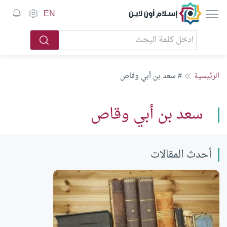
إسلام أون لاين
EN
الرئيسية
# سعد بن أبي وقاص
سعد بن أبي وقاص
أحدث المقالات