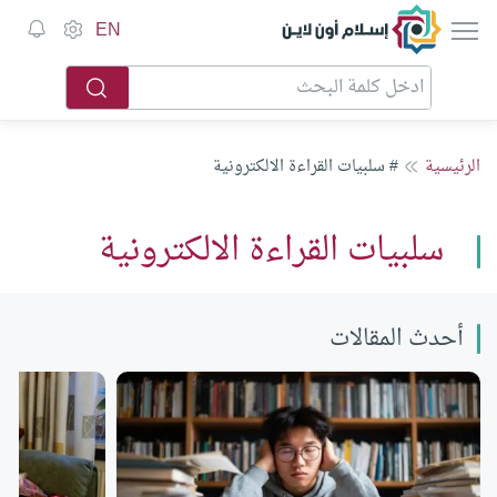
إسلام أون لاين
EN
الرئيسية
# سلبيات القراءة الالكترونية
سلبيات القراءة الالكترونية
أحدث المقالات