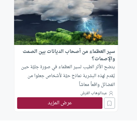
سير العظماء من أصحاب الديانات بين الصمت
والإصمات؟
يتضح الأثر الطيب لسير العظماء في صورة جليَّة حين
يُقدم لهذه البشرية نماذج حيَّة لأشخاص جعلوا من
الفضائل واقعاً معاشاً
عبدالوهاب القرش
عرض المزيد