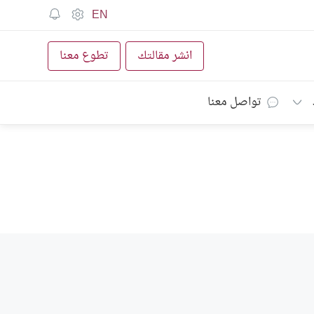
EN
انشر مقالتك
تطوع معنا
تواصل معنا