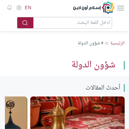
إسلام أون لاين
EN
الرئيسية
# شؤون الدولة
شؤون الدولة
أحدث المقالات