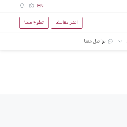
EN
انشر مقالتك
تطوع معنا
تواصل معنا