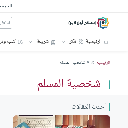
الجمعة
إسلام أون لاين
الرئيسية
فكر
شريعة
كتب وتر
الرئيسية
# شخصية المسلم
شخصية المسلم
أحدث المقالات