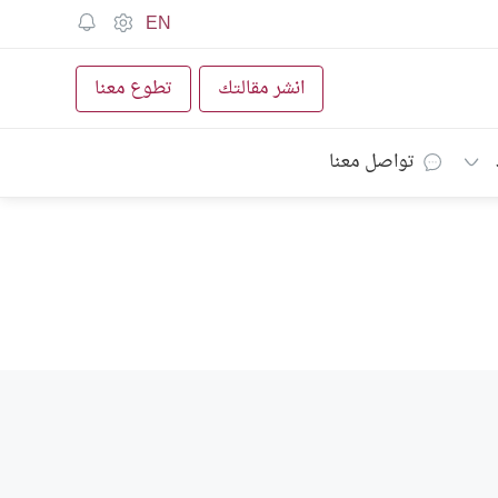
EN
انشر مقالتك
تطوع معنا
تواصل معنا