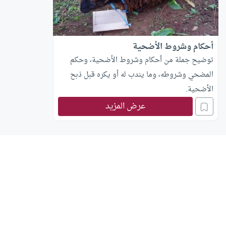
أحكام وشروط الأضحية
توضيح جملة من أحكام وشروط الأضحية، وحكم
المضحي وشروطه، وما يندب له أو يكره قبل ذبح
الأضحية.
عرض المزيد