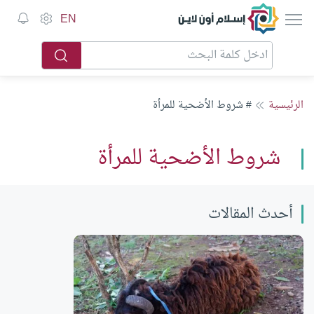
إسلام أون لاين
EN
الرئيسية
# شروط الأضحية للمرأة
شروط الأضحية للمرأة
أحدث المقالات