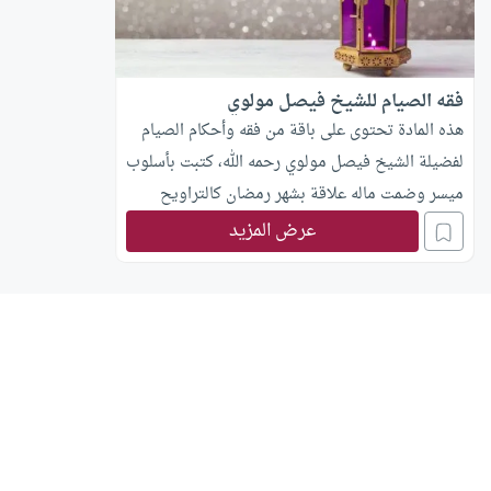
فقه الصيام للشيخ فيصل مولوي
هذه المادة تحتوى على باقة من فقه وأحكام الصيام
لفضيلة الشيخ فيصل مولوي رحمه الله، كتبت بأسلوب
ميسر وضمت ماله علاقة بشهر رمضان كالتراويح
وليلة القدر وسنة الاعتكاف
عرض المزيد