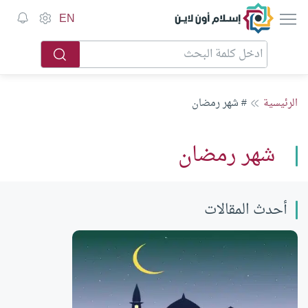
إسلام أون لاين
EN
الرئيسية
# شهر رمضان
شهر رمضان
أحدث المقالات