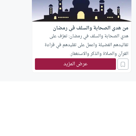
من هدي الصحابة والسلف في رمضان
هدي الصحابة والسلف في رمضان: تعرّف على
تقاليدهم الفضيلة واعمل على تقليدهم في قراءة
القرآن والصلاة والذكر والاستغفار.
عرض المزيد