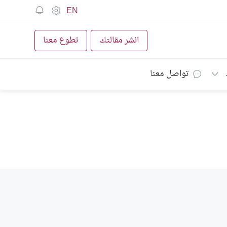
EN
انشر مقالتك
تطوع معنا
تواصل معنا