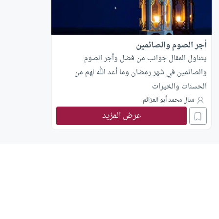
أجر الصوم والصائمين
يتناول المقال جوانب من فضل وأجر الصوم
والصائمين في شهر رمضان وما أعد الله لهم من
الحسنات والخيرات
منال محمد أبو العزائم
عرض المزيد