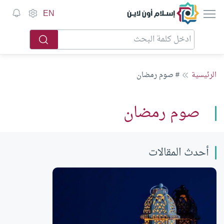
إسلام أون لاين
EN
الرئيسية
# صوم رمضان
صوم رمضان
أحدث المقالات