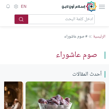
إسلام أون لاين
EN
الرئيسية
# صوم عاشوراء
صوم عاشوراء
أحدث المقالات