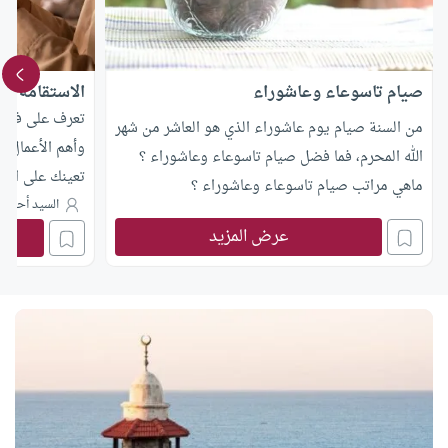
صيام تاسوعاء وعاشوراء
الاستقامة عل
تعرف على فضل 
من السنة صيام يوم عاشوراء الذي هو العاشر من شهر
وأهم الأعمال ا
الله المحرم، فما فضل صيام تاسوعاء وعاشوراء ؟
تعينك على المد
ماهي مراتب صيام تاسوعاء وعاشوراء ؟
والسنة.
السيد أحمد 
عرض المزيد