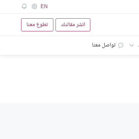
EN
انشر مقالتك
تطوع معنا
تواصل معنا