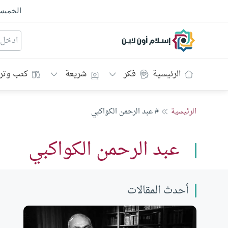
الخمي
إسلام أون لاين
الرئيسية
فكر
شريعة
كتب وتر
الرئيسية
# عبد الرحمن الكواكبي
عبد الرحمن الكواكبي
أحدث المقالات