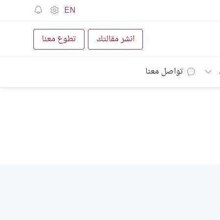
EN
انشر مقالتك
تطوع معنا
تواصل معنا