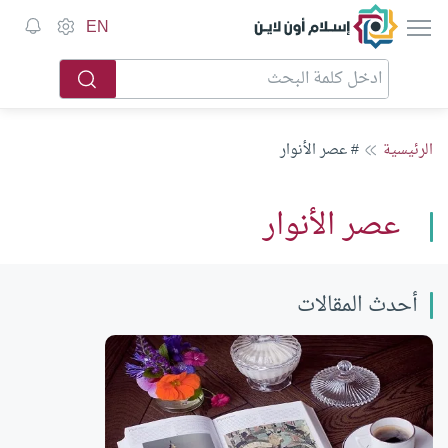
إسلام أون لاين
EN
الرئيسية
# عصر الأنوار
عصر الأنوار
أحدث المقالات