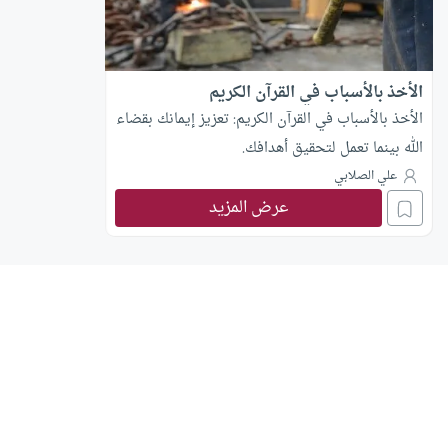
الأخذ بالأسباب في القرآن الكريم
الأخذ بالأسباب في القرآن الكريم: تعزيز إيمانك بقضاء
الله بينما تعمل لتحقيق أهدافك.
علي الصلابي
عرض المزيد