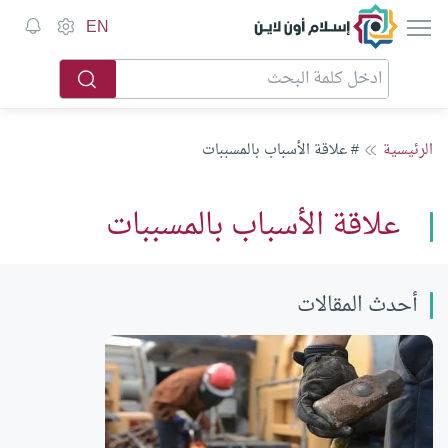
إسلام أون لاين
EN
الرئيسية
# علاقة الأسباب بالمسببات
علاقة الأسباب بالمسببات
أحدث المقالات