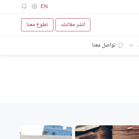
EN
انشر مقالتك
تطوع معنا
تواصل معنا