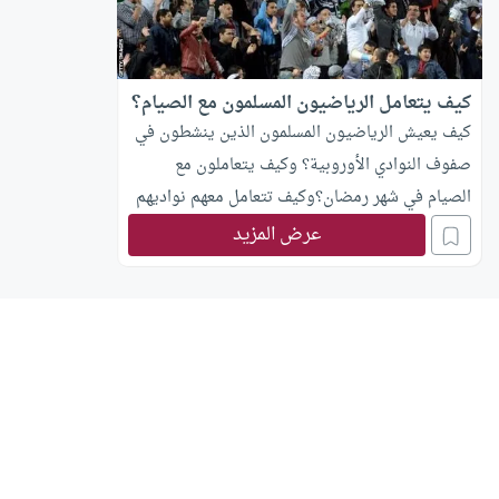
كيف يتعامل الرياضيون المسلمون مع الصيام؟
كيف يعيش الرياضيون المسلمون الذين ينشطون في
صفوف النوادي الأوروبية؟ وكيف يتعاملون مع
الصيام في شهر رمضان؟وكيف تتعامل معهم نواديهم
في هذا الشهر الكريم؟
عرض المزيد