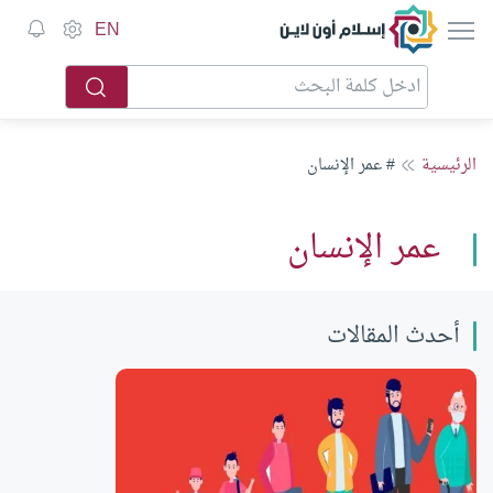
إسلام أون لاين
EN
الرئيسية
# عمر الإنسان
عمر الإنسان
أحدث المقالات