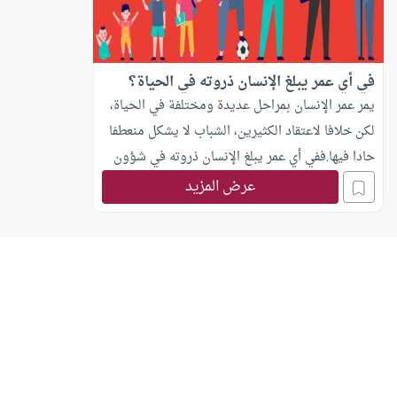
في أي عمر يبلغ الإنسان ذروته في الحياة؟
يمر عمر الإنسان بمراحل عديدة ومختلفة في الحياة،
لكن خلافا لاعتقاد الكثيرين، الشباب لا يشكل منعطفا
حادا فيها.ففي أي عمر يبلغ الإنسان ذروته في شؤون
الحياة؟
عرض المزيد