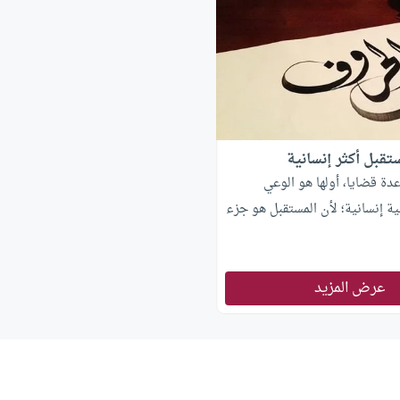
مستقبل أكثر إنسانية
عدة قضايا، أولها هو الوعي
 إنسانية؛ لأن المستقبل هو جزء
عرض المزيد