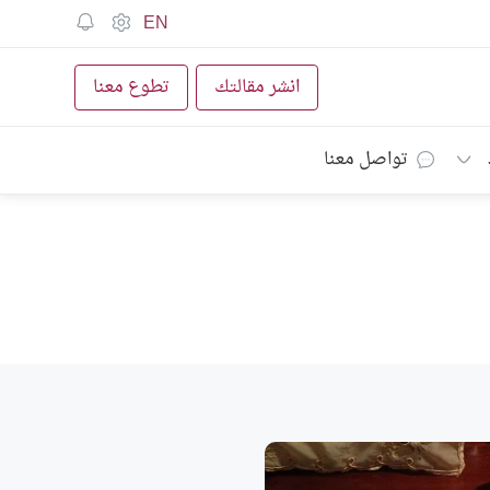
EN
انشر مقالتك
تطوع معنا
تواصل معنا