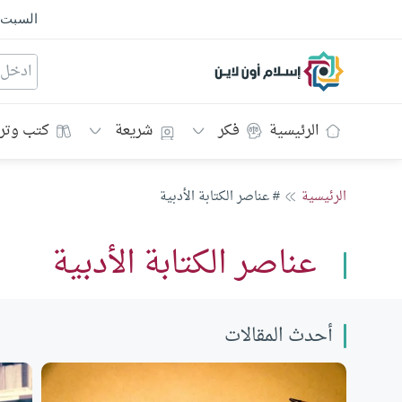
السبت
إسلام أون لاين
الرئيسية
فكر
شريعة
كتب وتر
الرئيسية
# عناصر الكتابة الأدبية
عناصر الكتابة الأدبية
أحدث المقالات