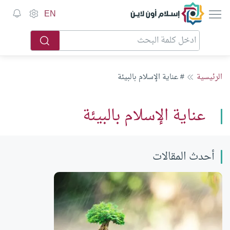
إسلام أون لاين
EN
الرئيسية
# عناية الإسلام بالبيئة
عناية الإسلام بالبيئة
أحدث المقالات