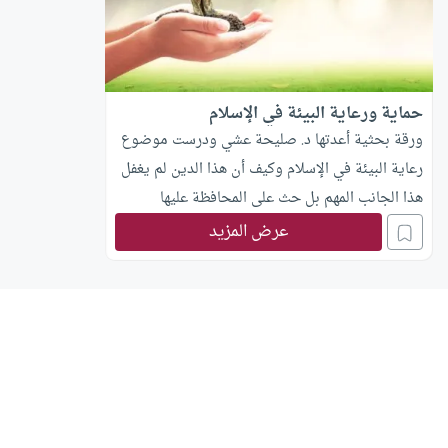
حماية ورعاية البيئة في الإسلام
ورقة بحثية أعدتها د. صليحة عشي ودرست موضوع
رعاية البيئة في الإسلام وكيف أن هذا الدين لم يغفل
هذا الجانب المهم بل حث على المحافظة عليها
عرض المزيد