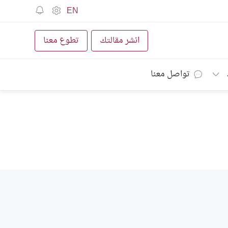
EN
انشر مقالتك
تطوع معنا
تواصل معنا