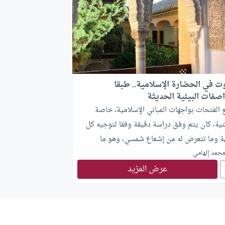
وت في الحضارة الإسلامية.. طبقا
اصفات البيئية الحديثة
 الفتحات بواجهات المباني الإسلامية، خاصة
ية، كان يتم وفق دراسة دقيقة وفقا لتوجيه كل
ة وما تتعرض له من إشعاع شمسي، وهو ما
ته إحدى الدراسات الحديثة
حمد إلهامي
عرض المزيد