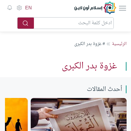
إسلام أون لاين
EN
الرئيسية
# غزوة بدر الكبرى
غزوة بدر الكبرى
أحدث المقالات