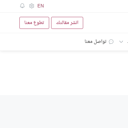
EN
انشر مقالتك
تطوع معنا
تواصل معنا