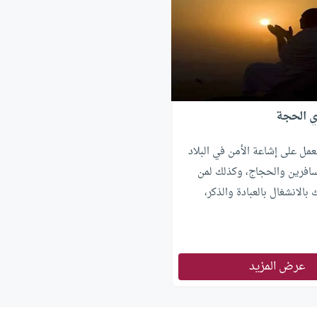
ي الحجة
مل على إشاعة الأمن في البلاد
مسافرين والحجاج، وكذلك لمن
الانشغال بالعبادة والذكر،
عرض المزيد