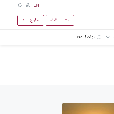
EN
انشر مقالتك
تطوع معنا
تواصل معنا