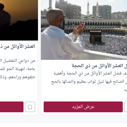
العشر الأوائل من ذ
من دواعي التفضيل الع
العشر الأوائل من ذي الحجة
عامة، لتهيئة الجو لل
ف فضل العشر الأوائل من ذي الحجة وأهمية
خلفوهم وراءهم، وذلك ب
 الصالح فيها لنيل ثواب عظيم واتصالها بالحج
د
عرض المزيد