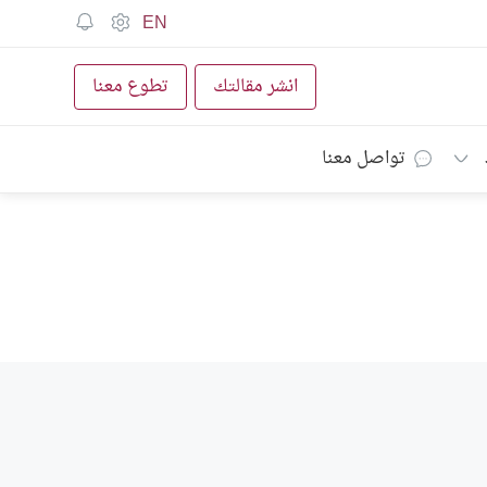
EN
انشر مقالتك
تطوع معنا
تواصل معنا