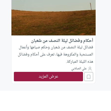
أحكام وفضائل ليلة النصف من شعبان
فضائل ليلة النصف من شعبان وحكم صيامها وأعمال
المستحبة والمكروهة فيها، تعرف على أحكام وفضائل
هذه الليلة المباركة.
علي الصلابي
عرض المزيد