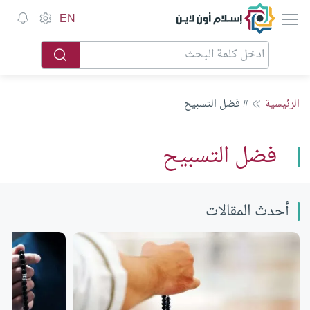
إسلام أون لاين
EN
الرئيسية
# فضل التسبيح
فضل التسبيح
أحدث المقالات