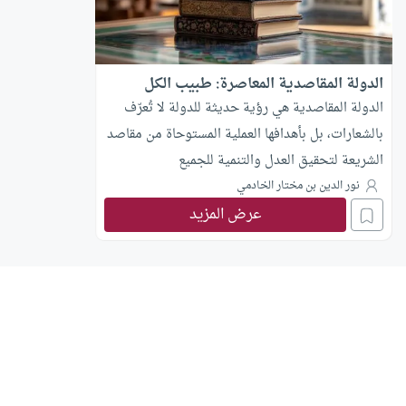
الدولة المقاصدية المعاصرة: طبيب الكل
الدولة المقاصدية هي رؤية حديثة للدولة لا تُعرّف
بالشعارات، بل بأهدافها العملية المستوحاة من مقاصد
الشريعة لتحقيق العدل والتنمية للجميع
نور الدين بن مختار الخادمي
عرض المزيد