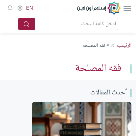
إسلام أون لاين
EN
الرئيسية
# فقه المصلحة
فقه المصلحة
أحدث المقالات