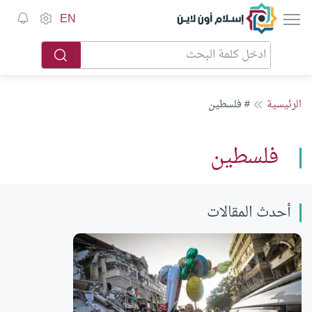
إسلام أون لاين
EN
الرئيسية
# فلسطين
فلسطين
أحدث المقالات