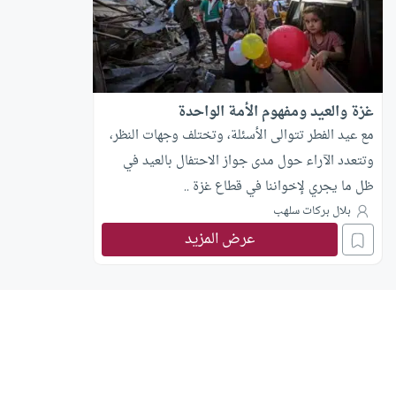
غزة والعيد ومفهوم الأمة الواحدة
مع عيد الفطر تتوالى الأسئلة، وتختلف وجهات النظر،
وتتعدد الآراء حول مدى جواز الاحتفال بالعيد في
ظل ما يجري لإخواننا في قطاع غزة ..
بلال بركات سلهب
عرض المزيد