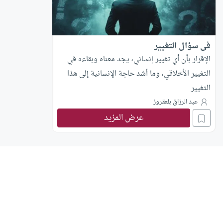
في سؤال التغيير
الإقرار بأن أي تغيير إنساني، يجد معناه وبقاءه في
التغيير الأخلاقي، وما أشد حاجة الإنسانية إلى هذا
التغيير
عبد الرزاق بلعقروز
عرض المزيد