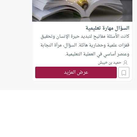
السؤال مهارة تعليمية
كانت الأسئلة مفاتيح لتبديد حيرة الإنسان وتحقيق
قفزات علمية وحضارية هائلة. السؤال، مرآة النجابة
وعنصر أساسي في العملية التعليمية.
حميد بن خيبش
عرض المزيد