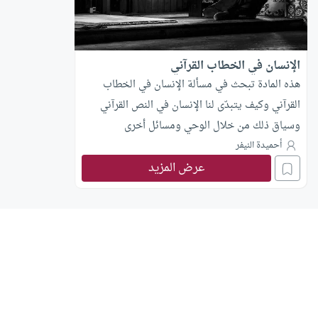
الإنسان في الخطاب القرآني
هذه المادة تبحث في مسألة الإنسان في الخطاب
القرآني وكيف يتبدّى لنا الإنسان في النص القرآني
وسياق ذلك من خلال الوحي ومسائل أخرى
أحميدة النيفر
عرض المزيد