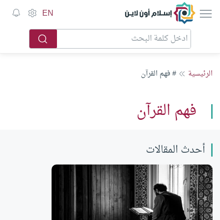
إسلام أون لاين
EN
الرئيسية
# فهم القرآن
فهم القرآن
أحدث المقالات