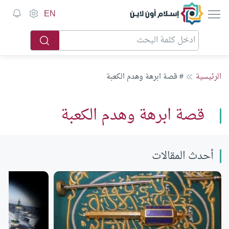
إسلام أون لاين
EN
الرئيسية
# قصة ابرهة وهدم الكعبة
قصة ابرهة وهدم الكعبة
أحدث المقالات