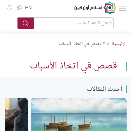
إسلام أون لاين
EN
الرئيسية
# قصص في اتخاذ الأسباب
قصص في اتخاذ الأسباب
أحدث المقالات