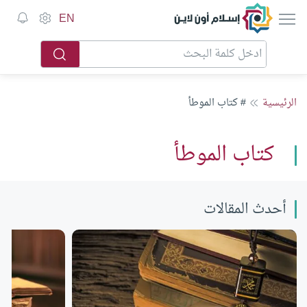
إسلام أون لاين
EN
الرئيسية
# كتاب الموطأ
كتاب الموطأ
أحدث المقالات