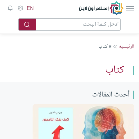
إسلام أون لاين
EN
الرئيسية
# كتاب
كتاب
أحدث المقالات