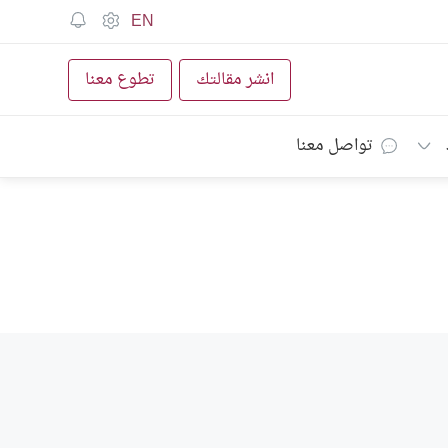
EN
انشر مقالتك
تطوع معنا
تواصل معنا