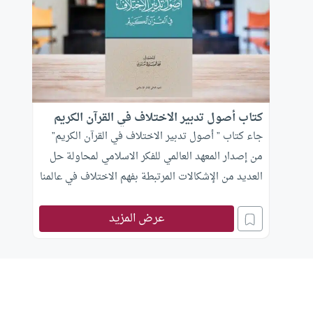
كتاب أصول تدبير الاختلاف في القرآن الكريم
جاء كتاب ” أصول تدبير الاختلاف في القرآن الكريم”
من إصدار المعهد العالمي للفكر الاسلامي لمحاولة حل
العديد من الإشكالات المرتبطة بفهم الاختلاف في عالمنا
المعاصر
عرض المزيد