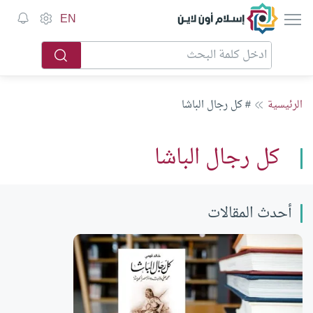
إسلام أون لاين
EN
الرئيسية
# كل رجال الباشا
كل رجال الباشا
أحدث المقالات