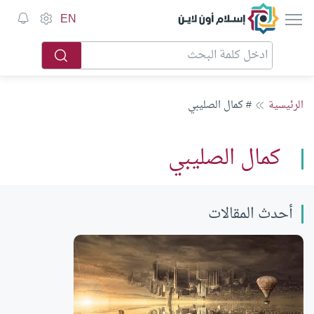
إسلام أون لاين
EN
الرئيسية
# كمال الصليبي
كمال الصليبي
أحدث المقالات