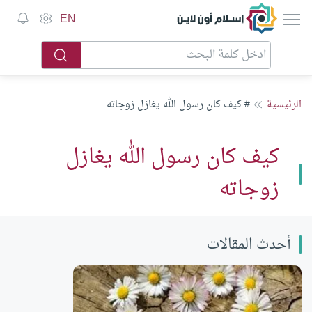
إسلام أون لاين
EN
الرئيسية
# كيف كان رسول الله يغازل زوجاته
كيف كان رسول الله يغازل
زوجاته
أحدث المقالات