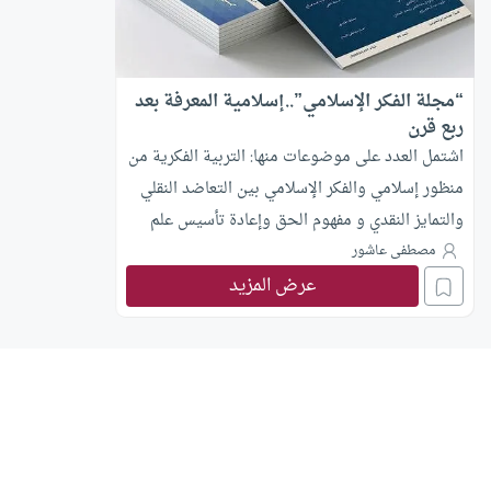
“مجلة الفكر الإسلامي”..إسلامية المعرفة بعد
ربع قرن
اشتمل العدد على موضوعات منها: التربية الفكرية من
منظور إسلامي والفكر الإسلامي بين التعاضد النقلي
والتمايز النقدي و مفهوم الحق وإعادة تأسيس علم
المقاصد ومقصد إصلاح العقل في القرآن
مصطفى عاشور
عرض المزيد