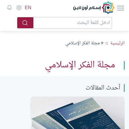
إسلام أون لاين
EN
الرئيسية
# مجلة الفكر الإسلامي
مجلة الفكر الإسلامي
أحدث المقالات