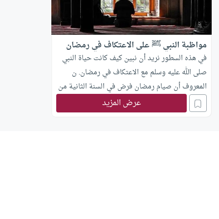
مواظبة النبي ﷺ على الاعتكاف في رمضان
في هذه السطور نريد أن نبين كيف كانت حياة النبي
صلى الله عليه وسلم مع الاعتكاف في رمضان. ن
المعروف أن صيام رمضان فرض في السنة الثانية من
الهجرة، و
عرض المزيد