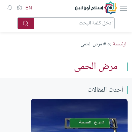
إسلام أون لاين
EN
الرئيسية
# مرض الحمى
مرض الحمى
أحدث المقالات