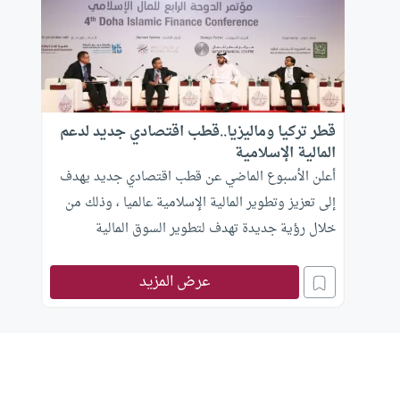
قطر تركيا وماليزيا..قطب اقتصادي جديد لدعم
المالية الإسلامية
أعلن الأسبوع الماضي عن قطب اقتصادي جديد يهدف
إلى تعزيز وتطوير المالية الإسلامية عالميا ، وذلك من
خلال رؤية جديدة تهدف لتطوير السوق المالية
الإسلامية في ثلاث مناطق هي أوربا ، آسيا ومنطقة
الشرق الأوسط.
عرض المزيد