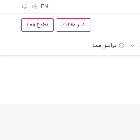
EN
انشر مقالتك
تطوع معنا
تواصل معنا