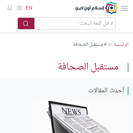
إسلام أون لاين
EN
الرئيسية
# مستقبل الصحافة
مستقبل الصحافة
أحدث المقالات