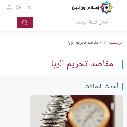
إسلام أون لاين
EN
الرئيسية
# مقاصد تحريم الربا
مقاصد تحريم الربا
أحدث المقالات