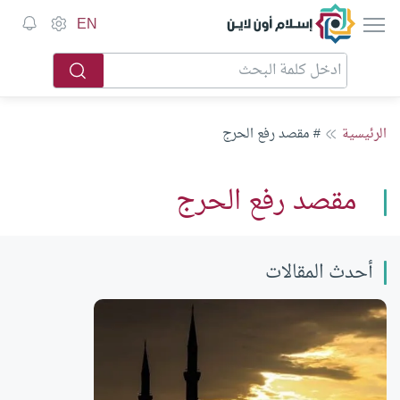
إسلام أون لاين
EN
الرئيسية
# مقصد رفع الحرج
مقصد رفع الحرج
أحدث المقالات