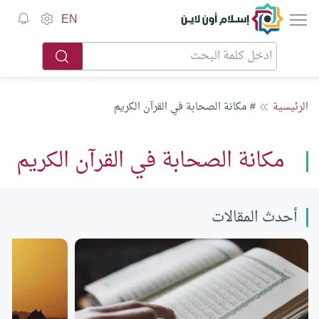
إسلام أون لاين
EN
الرئيسية
# مكانة الصحابة في القرآن الكريم
مكانة الصحابة في القرآن الكريم
أحدث المقالات