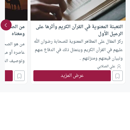
التعبئة المعنوية في القرآن الكريم وأثرها على
من الصحابي؟
الرعيل الأول
ومعناه
ركز المقال على المظاهر المعنوية للصحابة رضوان الله
من هو الصحابي
عليهم في القرآن الكريم ويتمثل ذلك في الدفاع عنهم
عاصره أو من ر
وتبيان قيمتهم ومنزلتهم ..
وتوصيف الصحاب
علي الصلابي
اتفقوا؟
عرض المزيد